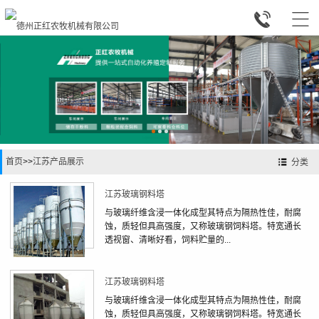


首页
>>
江苏产品展示
分类
江苏玻璃钢料塔
与玻璃纤维含浸一体化成型其特点为隔热性佳，耐腐
蚀，质轻但具高强度，又称玻璃钢饲料塔。特宽通长
透视窗、清晰好看，饲料贮量的...
江苏玻璃钢料塔
与玻璃纤维含浸一体化成型其特点为隔热性佳，耐腐
蚀，质轻但具高强度，又称玻璃钢饲料塔。特宽通长