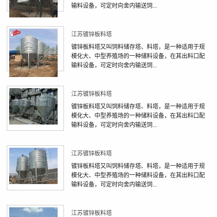
输料设备，可定时向舍内输送饲...
江苏镀锌板料塔
镀锌板料塔又叫饲料储存塔、料塔，是一种适用于规
模化大、中型养殖场的一种储料设备，在其出料口配
输料设备，可定时向舍内输送饲...
江苏镀锌板料塔
镀锌板料塔又叫饲料储存塔、料塔，是一种适用于规
模化大、中型养殖场的一种储料设备，在其出料口配
输料设备，可定时向舍内输送饲...
江苏镀锌板料塔
镀锌板料塔又叫饲料储存塔、料塔，是一种适用于规
模化大、中型养殖场的一种储料设备，在其出料口配
输料设备，可定时向舍内输送饲...
江苏镀锌板料塔