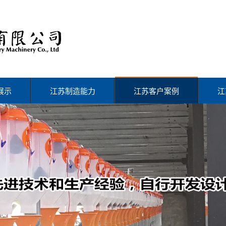
展示
江苏制造能力
江苏客户案例
江