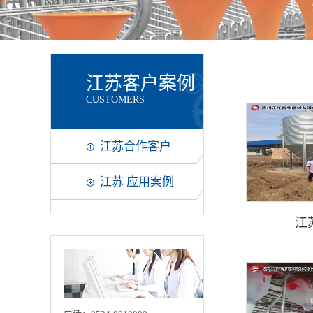
江苏客户案例
CUSTOMERS
江苏合作客户
江苏 应用案例
江