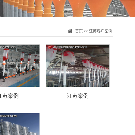
首页
>>
江苏客户案例
江苏案例
江苏案例