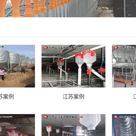
苏案例
江苏案例