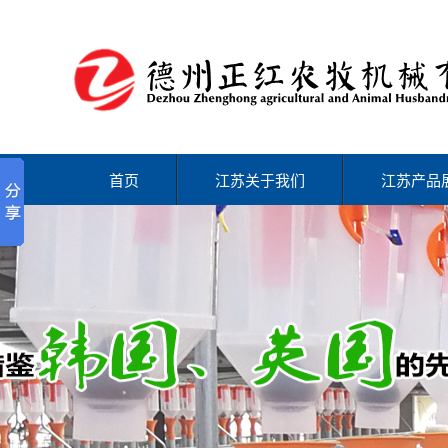
首页
江苏关于我们
江苏产品