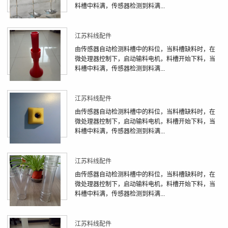
料槽中料满，传感器检测到料满...
江苏料线配件
由传感器自动检测料槽中的料位，当料槽缺料时，在
微处理器控制下，启动输料电机，料槽开始下料，当
料槽中料满，传感器检测到料满...
江苏料线配件
由传感器自动检测料槽中的料位，当料槽缺料时，在
微处理器控制下，启动输料电机，料槽开始下料，当
料槽中料满，传感器检测到料满...
江苏料线配件
由传感器自动检测料槽中的料位，当料槽缺料时，在
微处理器控制下，启动输料电机，料槽开始下料，当
料槽中料满，传感器检测到料满...
江苏料线配件