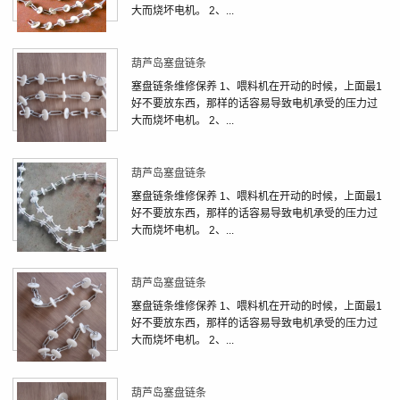
大而烧坏电机。 2、...
葫芦岛塞盘链条
塞盘链条维修保养 1、喂料机在开动的时候，上面最1
好不要放东西，那样的话容易导致电机承受的压力过
大而烧坏电机。 2、...
葫芦岛塞盘链条
塞盘链条维修保养 1、喂料机在开动的时候，上面最1
好不要放东西，那样的话容易导致电机承受的压力过
大而烧坏电机。 2、...
葫芦岛塞盘链条
塞盘链条维修保养 1、喂料机在开动的时候，上面最1
好不要放东西，那样的话容易导致电机承受的压力过
大而烧坏电机。 2、...
葫芦岛塞盘链条