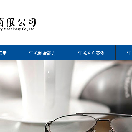
展示
江苏制造能力
江苏客户案例
江