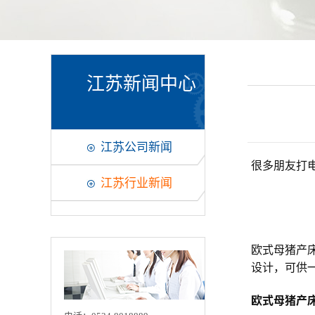
江苏新闻中心
江苏公司新闻
很多朋友打
江苏行业新闻
欧式母猪产
设计，可供一
欧式母猪产