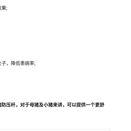
果;
子，降低患病率;
猪防压杆，对于母猪及小猪来讲，可以提供一个更舒