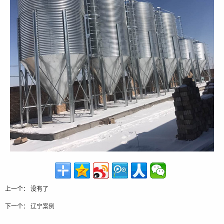
上一个： 没有了
下一个：
辽宁案例