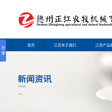
首页
江苏关于我们
江苏产品