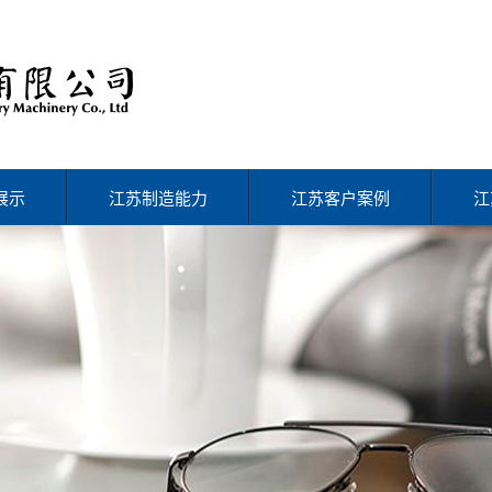
展示
江苏制造能力
江苏客户案例
江