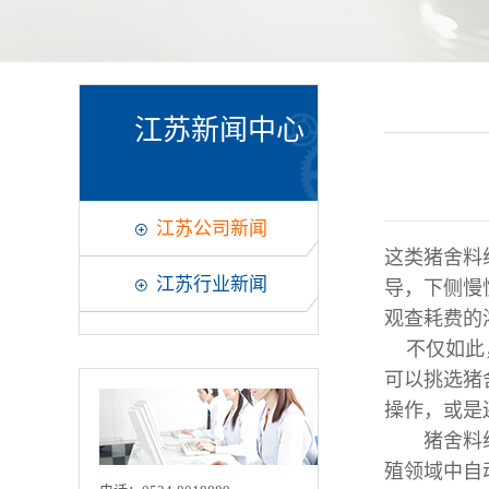
江苏新闻中心
江苏公司新闻
这类猪舍料
江苏行业新闻
导，下侧慢
观查耗费的
不仅如此，
可以挑选猪
操作，或是
猪舍料线都
殖领域中自