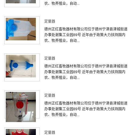
农、牧养殖业，自动...
定量器
德州正红畜牧器材有限公司位于德州宁津县津城街道
办事处谢集工业园89号 近年由于政策大力扶持国内
农、牧养殖业，自动...
定量器
德州正红畜牧器材有限公司位于德州宁津县津城街道
办事处谢集工业园89号 近年由于政策大力扶持国内
农、牧养殖业，自动...
定量器
德州正红畜牧器材有限公司位于德州宁津县津城街道
办事处谢集工业园89号 近年由于政策大力扶持国内
农、牧养殖业，自动...
定量器